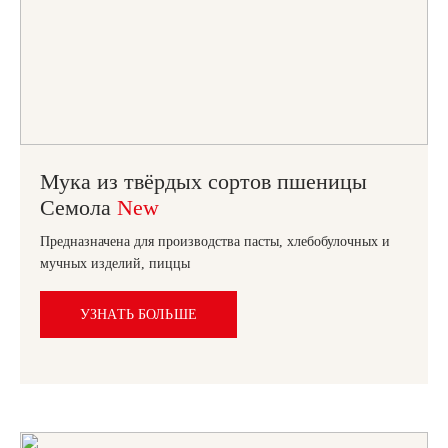
Мука из твёрдых сортов пшеницы
Семола
New
Предназначена для производства пасты, хлебобулочных и
мучных изделий, пиццы
УЗНАТЬ БОЛЬШЕ