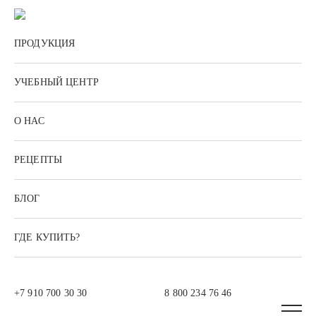
ПРОДУКЦИЯ
УЧЕБНЫЙ ЦЕНТР
О НАС
РЕЦЕПТЫ
БЛОГ
ГДЕ КУПИТЬ?
+7 910 700 30 30
8 800 234 76 46