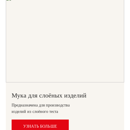
Мука для слоёных изделий
Предназначена для производства
изделий из слоёного теста
УЗНАТЬ БОЛЬШЕ