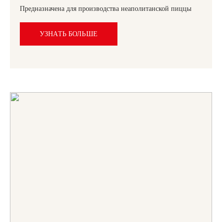
Предназначена для производства неаполитанской пиццы
УЗНАТЬ БОЛЬШЕ