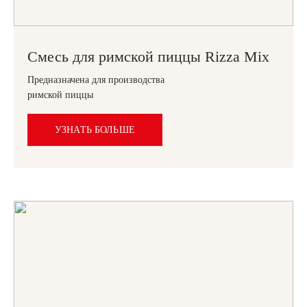
Смесь для римской пиццы Rizza Mix
Предназначена для производства
римской пиццы
УЗНАТЬ БОЛЬШЕ