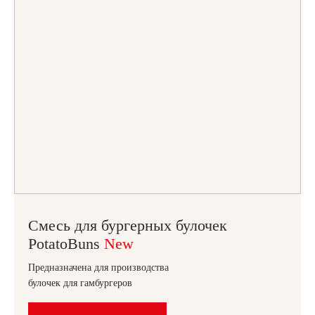
Смесь для бургерных булочек
PotatoBuns
New
Предназначена для производства
булочек для гамбургеров