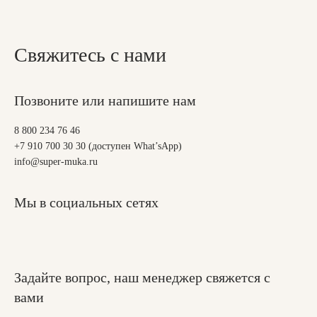
Свяжитесь с нами
Позвоните или напишите нам
8 800 234 76 46
+7 910 700 30 30 (доступен What’sApp)
info@super-muka.ru
Мы в социальных сетях
Задайте вопрос, наш менеджер свяжется с
вами