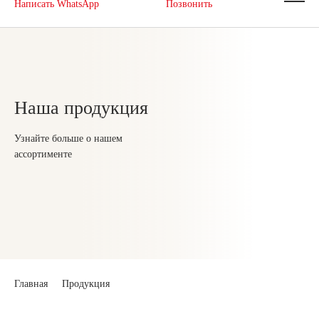
Написать WhatsApp
Позвонить
Наша продукция
Узнайте больше о нашем
ассортименте
Главная
Продукция