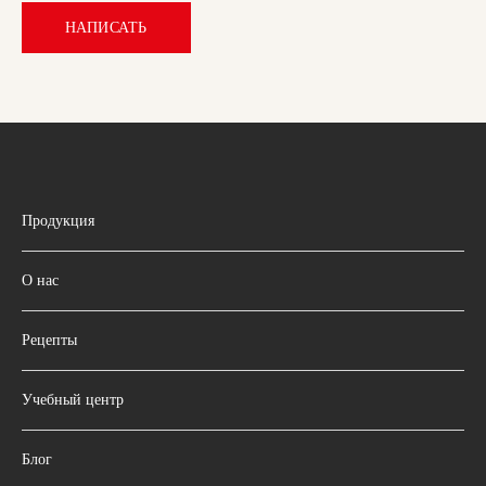
НАПИСАТЬ
Продукция
О нас
Рецепты
Учебный центр
Блог