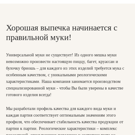
Хорошая выпечка начинается с
правильной муки!
Универсальной муки не существует! Из одного мешка муки
невозможно произвести настоящую пиццу, багет, круассан и
булочку бриошь – для каждого из этих изделий требуется мука с
особенным качеством, с уникальными реологическими
характеристиками. Наша компания занимается производством
специализированной муки - чтобы Вы были уверены в качестве
готового изделия всегда!
Мы разработали профиль качества для каждого вида муки и
каждая партия соответствует оптимальным значениям этого
профиля, что обеспечивает стабильность качества продукции от
партии к партии. Реологические характеристики – комплекс