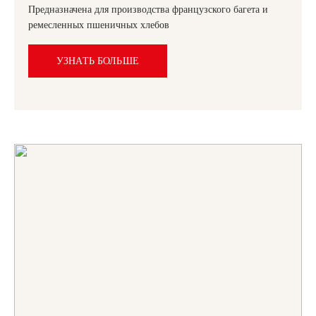
Предназначена для производства французского багета и
ремесленных пшеничных хлебов
УЗНАТЬ БОЛЬШЕ