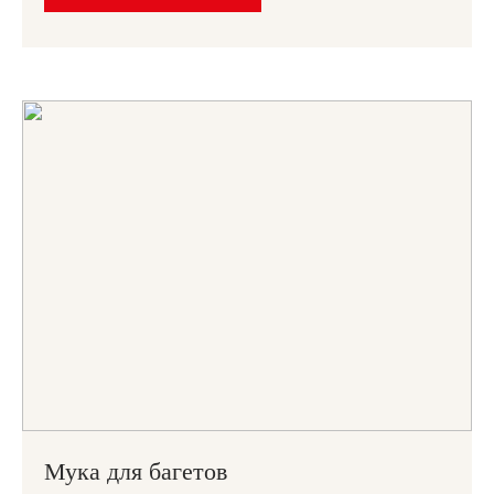
Мука для багетов