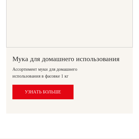
Мука для домашнего использования
Ассортимент муки для домашнего
использования в фасовке 1 кг
УЗНАТЬ БОЛЬШЕ