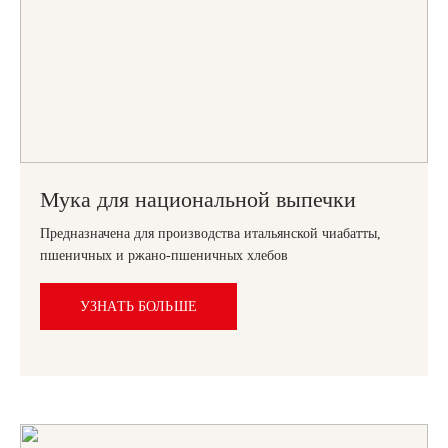
Мука для национальной выпечки
Предназначена для производства итальянской чиабатты,
пшеничных и ржано-пшеничных хлебов
УЗНАТЬ БОЛЬШЕ