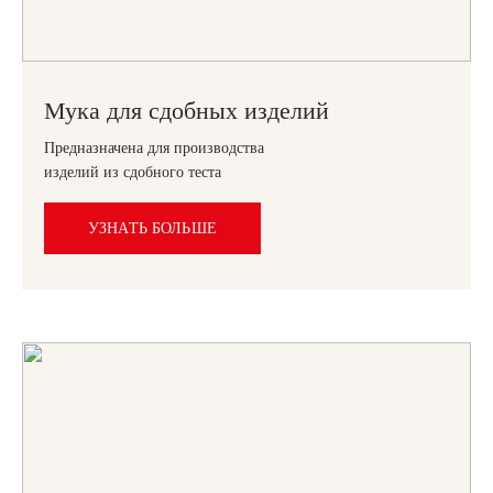
Мука для сдобных изделий
Предназначена для производства
изделий из сдобного теста
УЗНАТЬ БОЛЬШЕ