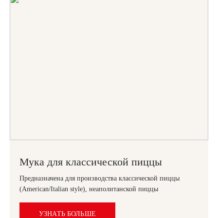
Мука для классической пиццы
Предназначена для производства классической пиццы
(American/Italian style), неаполитанской пиццы
УЗНАТЬ БОЛЬШЕ