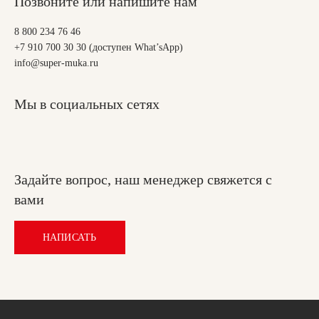
Позвоните или напишите нам
8 800 234 76 46
+7 910 700 30 30 (доступен What’sApp)
info@super-muka.ru
Мы в социальных сетях
Задайте вопрос, наш менеджер свяжется с
вами
НАПИСАТЬ