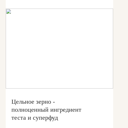
Цельное зерно -
полноценный ингредиент
теста и суперфуд