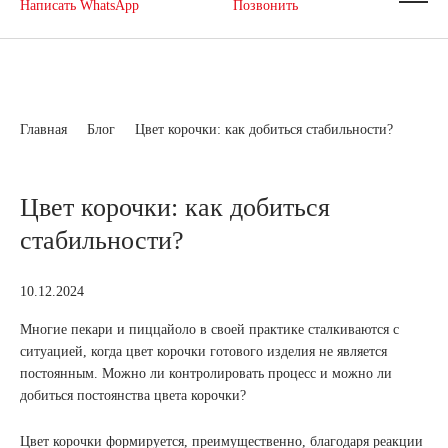
Написать WhatsApp
Позвонить
Главная
Блог
Цвет корочки: как добиться стабильности?
Цвет корочки: как добиться
стабильности?
10.12.2024
Многие пекари и пиццайоло в своей практике сталкиваются с
ситуацией, когда цвет корочки готового изделия не является
постоянным. Можно ли контролировать процесс и можно ли
добиться постоянства цвета корочки?
Цвет корочки формируется, преимущественно, благодаря реакции