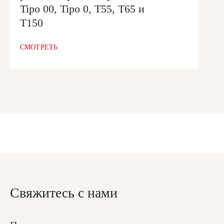
Tipo 00, Tipo 0, Т55, Т65 и
Т150
СМОТРЕТЬ
Свяжитесь с нами