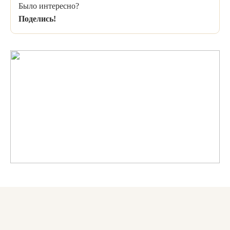
Было интересно?
Поделись!