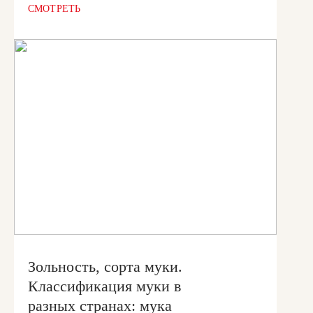
СМОТРЕТЬ
Зольность, сорта муки.
Классификация муки в
разных странах: мука