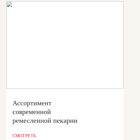
Ассортимент
современной
ремесленной пекарни
СМОТРЕТЬ