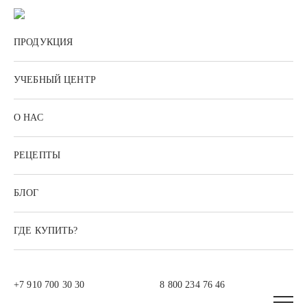
ПРОДУКЦИЯ
УЧЕБНЫЙ ЦЕНТР
О НАС
РЕЦЕПТЫ
БЛОГ
ГДЕ КУПИТЬ?
+7 910 700 30 30
8 800 234 76 46